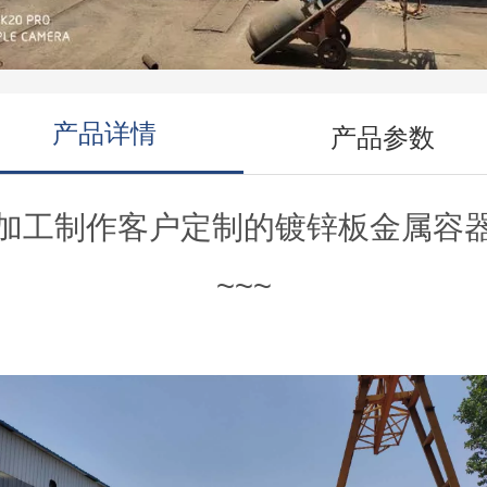
产品详情
产品参数
加工制作客户定制的镀锌板金属容
~~~