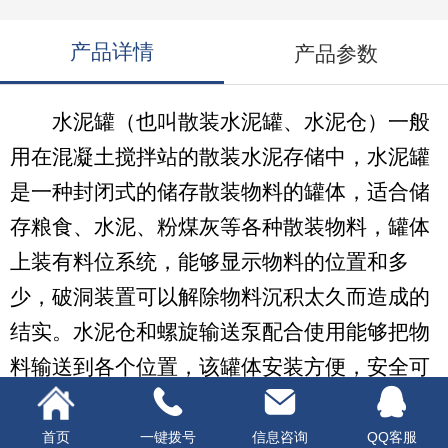
产品详情
产品参数
水泥罐（也叫散装水泥罐、水泥仓）一般
用在
混凝土搅拌站的散装水泥存储中，水泥罐
是一种封闭式的储存散装物料的罐体，适合储
存粮食、水泥、粉煤灰等各种散装物料，罐体
上装有料位系统，能够显示物料的位置和多
少，破洞装置可以解除物料沉积太久而造成的
结实。水泥仓和螺旋输送泵配合使用能够把物
料输送到各个位置，该罐体安装方便，安全可
靠是各种搅拌站的理想散装储存罐。
水泥罐组成
首页
一键拨号
信息咨询
QQ客服