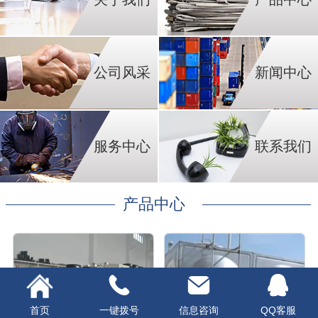
公司风采
新闻中心
服务中心
联系我们
产品中心
首页
一键拨号
信息咨询
QQ客服