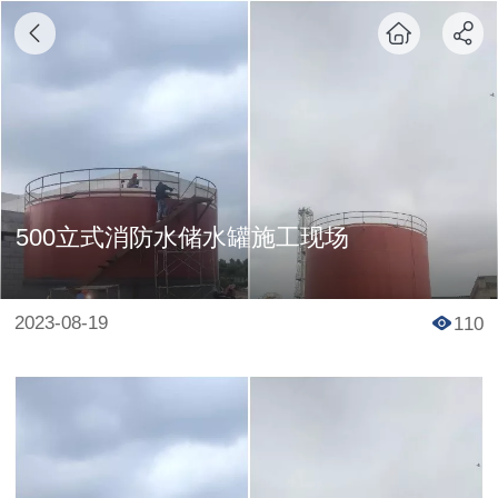
500立式消防水储水罐施工现场
2023-08-19
110