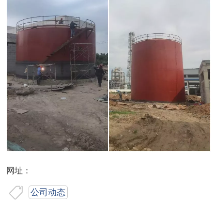
网址：
公司动态