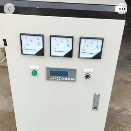
智能控制柜