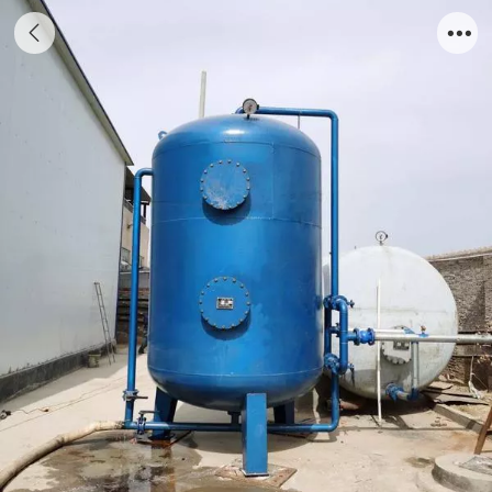
过滤净化设备