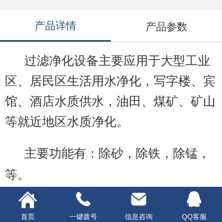
产品详情
产品参数
过滤净化设备主要应用于大型工业
区、居民区生活用水净化，写字楼、宾
馆、酒店水质供水，油田、煤矿、矿山
等就近地区水质净化。
主要功能有：除砂，除铁，除锰，
等。
首页
一键拨号
信息咨询
QQ客服