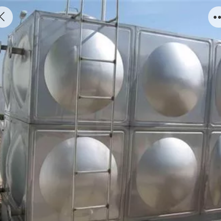
不锈钢组合水箱