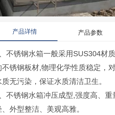
产品详情
产品参数
1、不锈钢水箱一般采用SUS304材
的不锈钢板材,物理化学性质稳定，
水质无污染，保证水质清洁卫生。
2、不锈钢水箱冲压成型,强度高、重
轻、外型整洁、美观高雅。